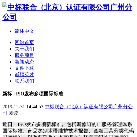
简体中文
网站首页
关于我们
服务项目
新闻动态
文件下载
诚聘英才
联系我们
新标 | ISO发布多项国际标准
2019-12-31 14:44:53
中标联合（北京）认证有限公司广州分公
司
阅读
近日，ISO发布多项新标准。包括新修订的IT服务管理体系
国际标准、药品鉴别术语维护技术报告、金融工具分类代码