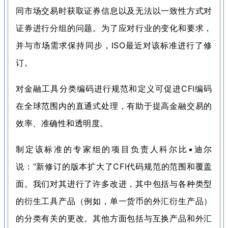
同市场交易时获取证券信息以及无法以一致性方式对
证券进行分组的问题。
为了应对行业的变化和要求，
并与市场需求保持同步，ISO最近对该标准进行了修
订。
对金融工具分类编码进行规范和定义可促进CFI编码
在全球范围内的直通式处理，有助于提高金融交易的
效率、准确性和透明度。
制定该标准的专家组的项目负责人科尔比
▪
迪尔
说：
“新修订的版本扩大了CFI代码规范的范围和覆盖
面。
我们对其进行了许多改进，其中包括与各种类型
的衍生工具产品（例如，单一货币的外汇衍生产品）
的分类有关的更改。
其他方面包括与互换产品和外汇