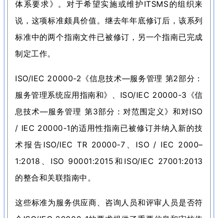
体系要求》。
对于希望实施或维护ITSMS的组织来
说，这项标准颇具价值。
继去年年底修订后，该系列
标准中的两个指南文件已被修订，另一个指南已完成
制定工作。
ISO/IEC 20000-2《信息技术—服务管理 第2部分：
服务管理系统应用指南和》、ISO/IEC 20000-3《信
息技术—服务管理 第3部分：
对范围定义》和对ISO
/ IEC 20000-1的适用性指南已被修订并纳入新的技
术报告ISO/IEC TR 20000-7、ISO / IEC 2000–
1:2018、ISO 90001:2015和ISO/IEC 27001:2013
的整合和关联指南中。
这些标准为服务供应商、咨询人员和评审人员是否符