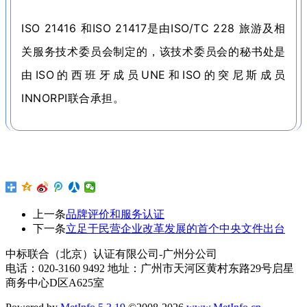
ISO 21416 和ISO 21417是由ISO/TC 228 旅游及相
关服务技术委员会制定的，该技术委员会的秘书处是
由ISO的西班牙成员UNE和ISO的突尼斯成员
INNORPI联合承担。
上一条
品牌评价和服务认证
下一条
立足于民营企业改革发展的首个中央文件出台
中标联合（北京）认证有限公司-广州分公司
电话：020-3160 9492 地址：广州市天河区黄村东路29号启星
商务中心D区A625室