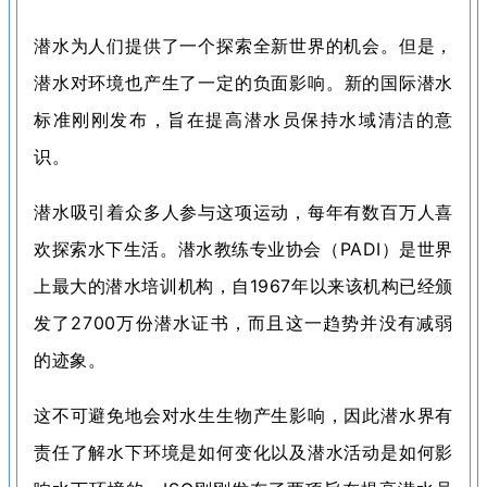
潜水为人们提供了一个探索全新世界的机会。
但是，
潜水对环境也产生了一定的负面影响。
新的国际潜水
标准刚刚发布，旨在提高潜水员保持水域清洁的意
识。
潜水吸引着众多人参与这项运动，每年有数百万人喜
欢探索水下生活。
潜水教练专业协会（PADI）是世界
上最大的潜水培训机构，自1967年以来该机构已经颁
发了2700万份潜水证书，而且这一趋势并没有减弱
的迹象。
这不可避免地会对水生生物产生影响，因此潜水界有
责任了解水下环境是如何变化以及潜水活动是如何影