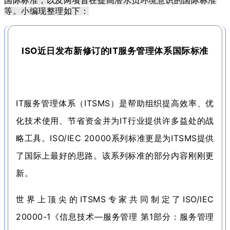
国际标准，以及两项旨在提高潜水员环境意识的国际标准
等。小编现整理如下：
ISO近日发布新修订的IT服务管理体系国际标准
IT服务管理体系（ITSMS）是帮助组织提高效率、优
化技术使用、节省资金并为IT行业提供许多益处的战
略工具。
ISO/IEC 20000系列标准更是为ITSMS提供
了国际上最好的思路。
该系列标准的部分内容刚刚更
新。
世界上顶尖的ITSMS专家共同制定了ISO/IEC
20000-1《信息技术—服务管理 第1部分：
服务管理