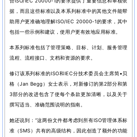
合ISO/IEC 20000-1的要求提供了重要信息和审核依
据，而且这些标准以及本系列标准中的其他文件能帮
助用户更准确地理解ISO/IEC 20000-1的要求，其中
包括一些示例和建议，使用户更有效地应用标准。
本系列标准包括了管理策略、目标、计划、服务管理
流程、流程接口、文档和资源的要求。
修订该系列标准的ISO和IEC分技术委员会主席简▪贝
格（Jan Begg）女士表示，对新修订的第2部分和第
3部分的改进包含了使每个条款更加清晰，以及关于
撰写适当、准确范围说明的指南。
她还说到：
“这两份文件都考虑到所有ISO管理体系标
准（SMS）共有的高级结构，因此创造了额外的功能