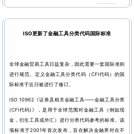
ISO更新了金融工具分类代码国际标准
全球金融贸易工具日益复杂，因此需要一套国际准则
进行规范。
定义金融工具分类代码（CFI代码）的国
际标准于近日被进行了修订。
ISO 10962《证券及相关金融工具——金融工具分类
(CFI代码)》，是用于全球范围对金融工具（例如现
金，衍生工具或外汇）进行分类代码参考的标准。
该
项标准于2001年首次发布，旨在解决金融界对在不