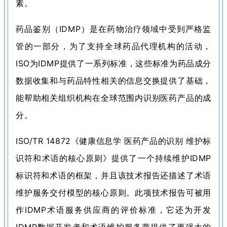
素。
药品鉴别（IDMP）是在药物治疗领域中受到严格监
管的一部分，为了支持全球药品代理机构的活动，
ISO为IDMP提供了一系列标准，这些标准为药品成分
数据收集和与药品特性相关的信息交换提供了基础，
能帮助相关组织机构在全球范围内识别医药产品的成
分。
ISO/TR 14872《健康信息学 医药产品的识别 维护标
识符和术语的核心原则》提供了一个持续维护IDMP
标识符和术语的框架，并且该技术报告还描述了术语
维护服务交付模型的核心原则。
此项技术报告可被用
作IDMP术语服务供应商的评价标准，它还为开发