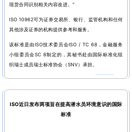
现货合同识别相关内容改进。
"
ISO 10962可为证券交易所、银行、监管机构和任何
其他涉及证券的机构提供参考和服务。
该标准是由ISO技术委员会ISO / TC 68，金融服务
小组委员会SC 8制定的，其秘书处由国际标准化组
织瑞士成员瑞士标准协会（SNV）承担。
ISO近日发布两项旨在提高潜水员环境意识的国际
标准