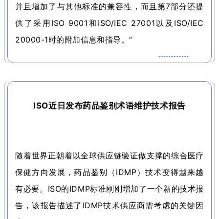
并且增加了与其他标准的兼容性，而且第7部分还提
供了采用ISO 9001和ISO/IEC 27001以及ISO/IEC
20000-1时的附加信息和指导。
”
ISO近日发布药品鉴别术语维护技术报告
随着世界正朝着以全球供应链验证做支撑的综合医疗
保健方向发展，药品鉴别（IDMP）技术变得越来越
有必要。
ISO的IDMP标准刚刚增加了一个新的技术报
告，该报告描述了IDMP技术供应商需考虑的关键因